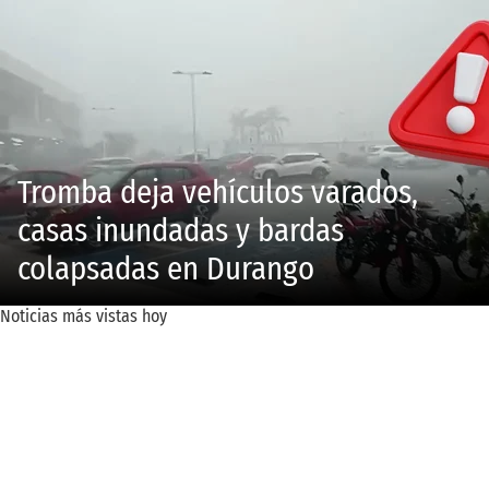
Tromba deja vehículos varados,
casas inundadas y bardas
colapsadas en Durango
Noticias más vistas hoy