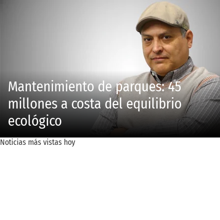
Mantenimiento de parques: 45
millones a costa del equilibrio
ecológico
Noticias más vistas hoy