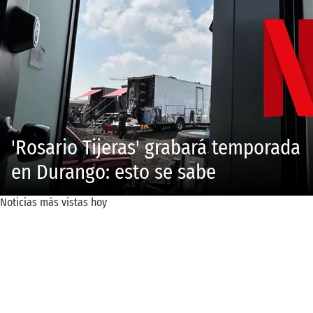
'Rosario Tijeras' grabará temporada
en Durango: esto se sabe
Noticias más vistas hoy