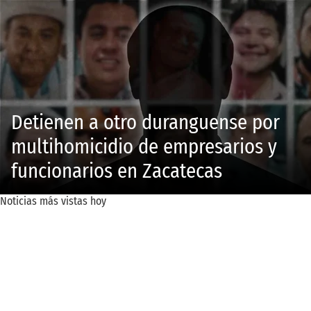
Detienen a otro duranguense por
multihomicidio de empresarios y
funcionarios en Zacatecas
Noticias más vistas hoy