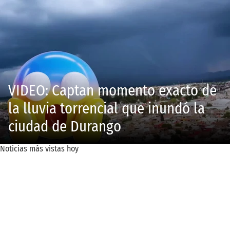
VIDEO: Captan momento exacto de
la lluvia torrencial que inundó la
ciudad de Durango
Noticias más vistas hoy