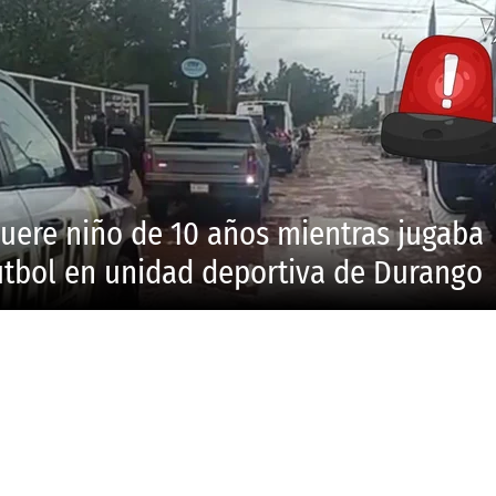
uere niño de 10 años mientras jugaba
utbol en unidad deportiva de Durango