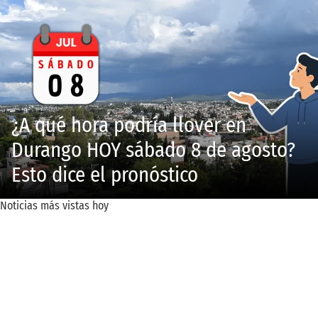
¿A qué hora podría llover en
Durango HOY sábado 8 de agosto?
Esto dice el pronóstico
Noticias más vistas hoy