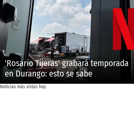
'Rosario Tijeras' grabará temporada
en Durango: esto se sabe
Noticias más vistas hoy