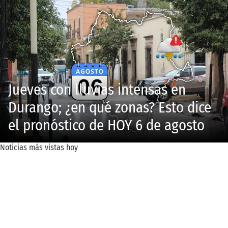
Jueves con lluvias intensas en
Durango; ¿en qué zonas? Esto dice
el pronóstico de HOY 6 de agosto
Noticias más vistas hoy