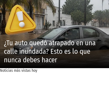
¿Tu auto quedó atrapado en una
calle inundada? Esto es lo que
nunca debes hacer
Noticias más vistas hoy