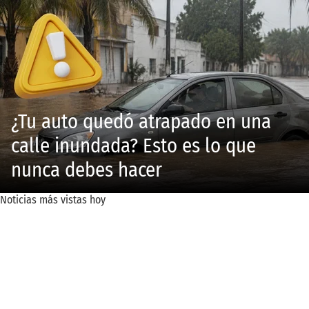
¿Tu auto quedó atrapado en una
calle inundada? Esto es lo que
nunca debes hacer
Noticias más vistas hoy