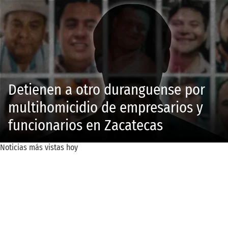
Detienen a otro duranguense por
multihomicidio de empresarios y
funcionarios en Zacatecas
Noticias más vistas hoy