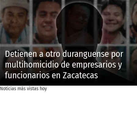
Detienen a otro duranguense por
multihomicidio de empresarios y
funcionarios en Zacatecas
Noticias más vistas hoy