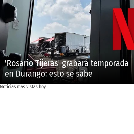
'Rosario Tijeras' grabará temporada
en Durango: esto se sabe
Noticias más vistas hoy