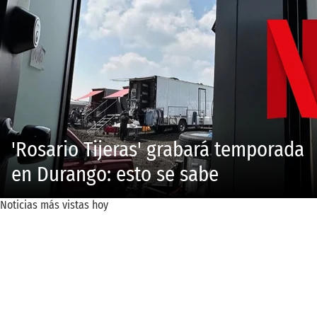
'Rosario Tijeras' grabará temporada
en Durango: esto se sabe
Noticias más vistas hoy