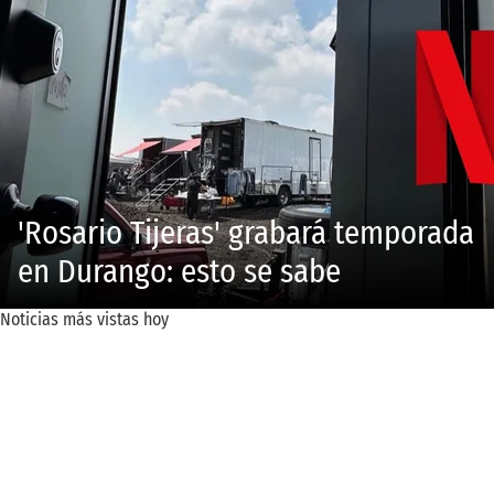
'Rosario Tijeras' grabará temporada
en Durango: esto se sabe
Noticias más vistas hoy