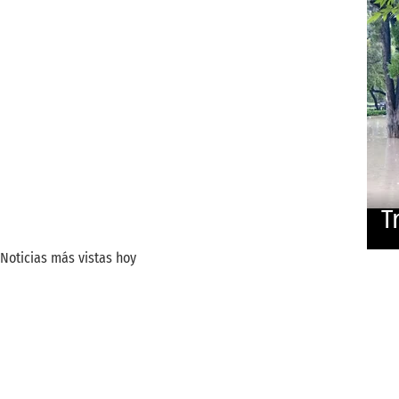
T
Noticias más vistas hoy