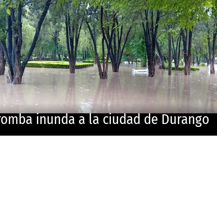
romba inunda a la ciudad de Durango