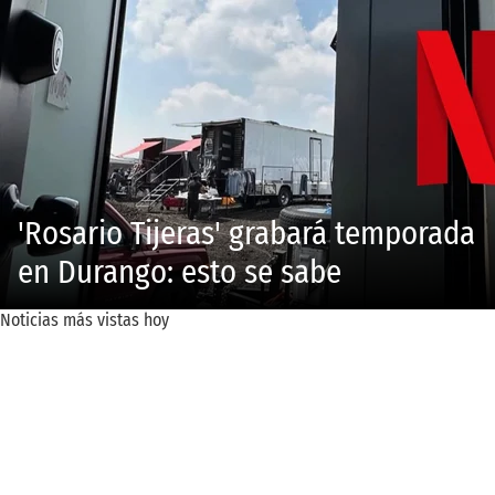
'Rosario Tijeras' grabará temporada
en Durango: esto se sabe
Noticias más vistas hoy