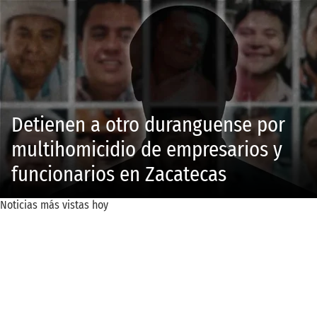
Detienen a otro duranguense por
multihomicidio de empresarios y
funcionarios en Zacatecas
Noticias más vistas hoy