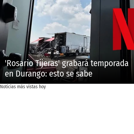
'Rosario Tijeras' grabará temporada
en Durango: esto se sabe
Noticias más vistas hoy