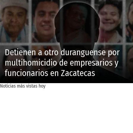
Detienen a otro duranguense por
multihomicidio de empresarios y
funcionarios en Zacatecas
Noticias más vistas hoy