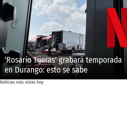
'Rosario Tijeras' grabará temporada
en Durango: esto se sabe
Noticias más vistas hoy