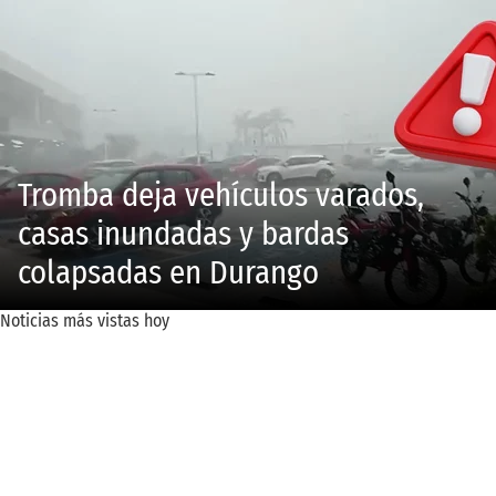
Tromba deja vehículos varados,
casas inundadas y bardas
colapsadas en Durango
Noticias más vistas hoy