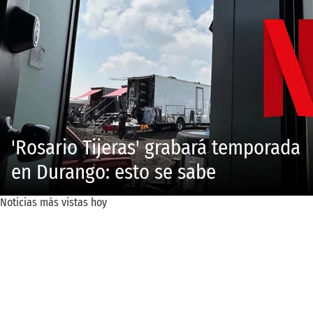
'Rosario Tijeras' grabará temporada
en Durango: esto se sabe
Noticias más vistas hoy