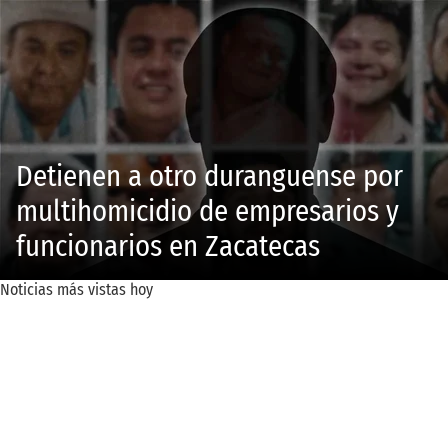
Detienen a otro duranguense por
multihomicidio de empresarios y
funcionarios en Zacatecas
Noticias más vistas hoy