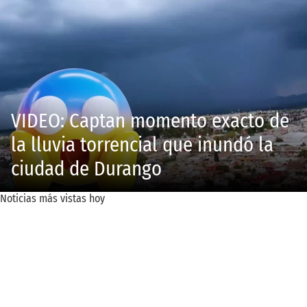
VIDEO: Captan momento exacto de
la lluvia torrencial que inundó la
ciudad de Durango
Noticias más vistas hoy