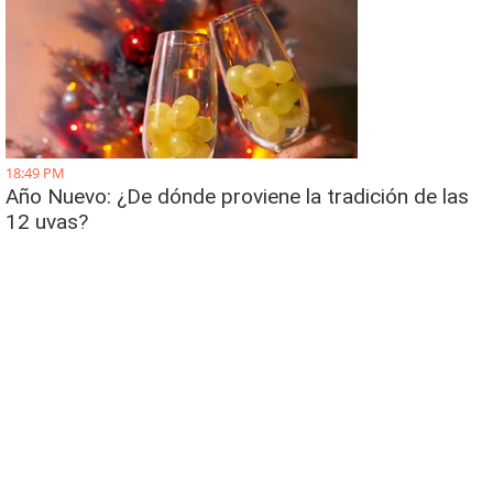
18:49 PM
Año Nuevo: ¿De dónde proviene la tradición de las
12 uvas?