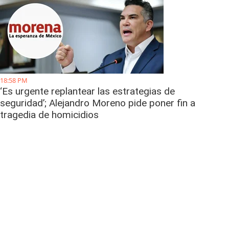
18:58 PM
‘Es urgente replantear las estrategias de
seguridad’; Alejandro Moreno pide poner fin a
tragedia de homicidios