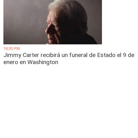
18:35 PM
Jimmy Carter recibirá un funeral de Estado el 9 de
enero en Washington