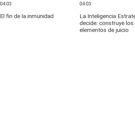
04:03
04:03
El fin de la inmunidad
La Inteligencia Estrat
decide: construye los
elementos de juicio