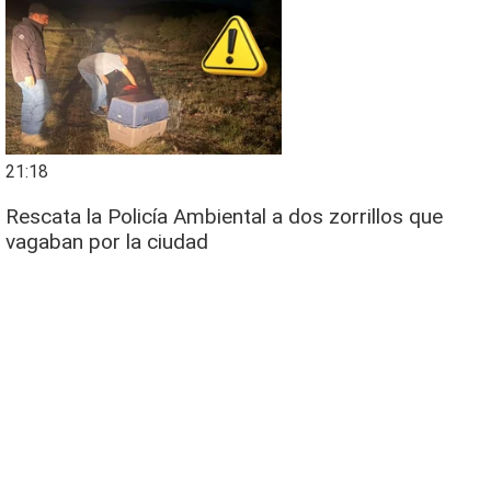
21:18
Rescata la Policía Ambiental a dos zorrillos que
vagaban por la ciudad