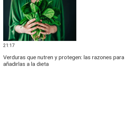
21:17
Verduras que nutren y protegen: las razones para
añadirlas a la dieta