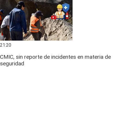
21:20
CMIC, sin reporte de incidentes en materia de
seguridad