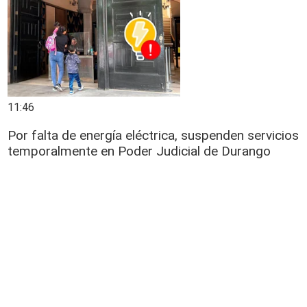
11:46
Por falta de energía eléctrica, suspenden servicios
temporalmente en Poder Judicial de Durango