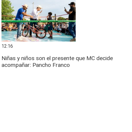
12:16
Niñas y niños son el presente que MC decide
acompañar: Pancho Franco