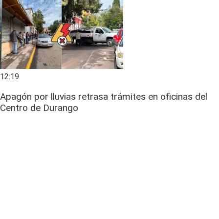
12:19
Apagón por lluvias retrasa trámites en oficinas del
Centro de Durango