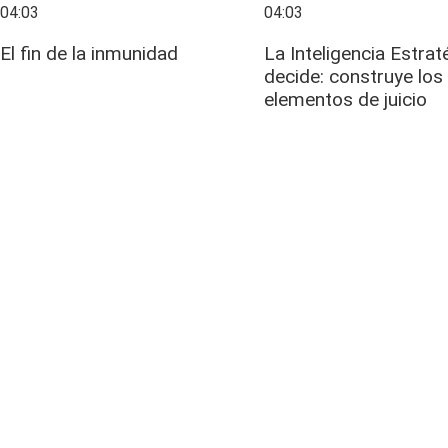
04:03
04:03
El fin de la inmunidad
La Inteligencia Estrat
decide: construye los
elementos de juicio