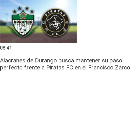
08:41
Alacranes de Durango busca mantener su paso
perfecto frente a Piratas FC en el Francisco Zarco