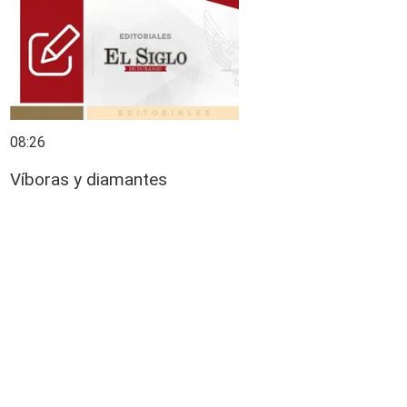
08:26
Víboras y diamantes