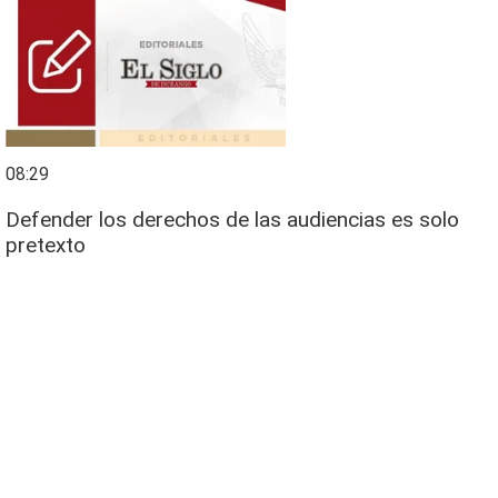
08:29
Defender los derechos de las audiencias es solo
pretexto