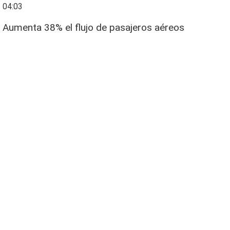
04:03
Aumenta 38% el flujo de pasajeros aéreos