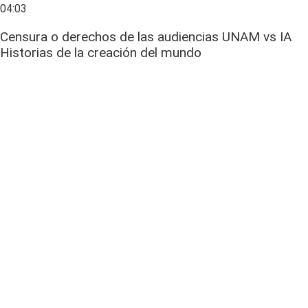
04:03
Censura o derechos de las audiencias UNAM vs IA
Historias de la creación del mundo