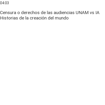
04:03
Censura o derechos de las audiencias UNAM vs IA
Historias de la creación del mundo