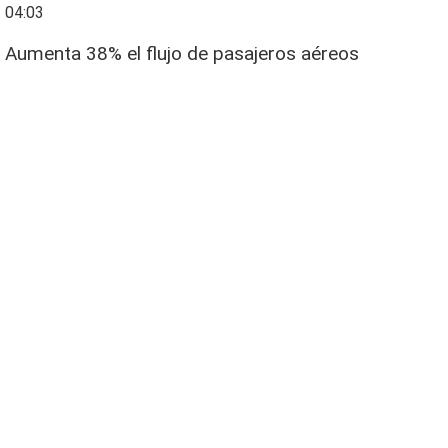
04:03
Aumenta 38% el flujo de pasajeros aéreos