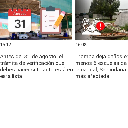
16:12
16:08
Antes del 31 de agosto: el
Tromba deja daños en
trámite de verificación que
menos 6 escuelas de
debes hacer si tu auto está en
la capital; Secundaria 
esta lista
más afectada