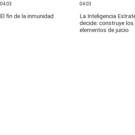
04:03
04:03
El fin de la inmunidad
La Inteligencia Estrat
decide: construye los
elementos de juicio