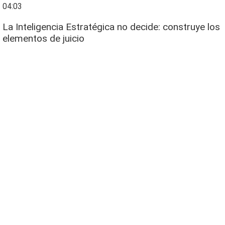
04:03
La Inteligencia Estratégica no decide: construye los
elementos de juicio