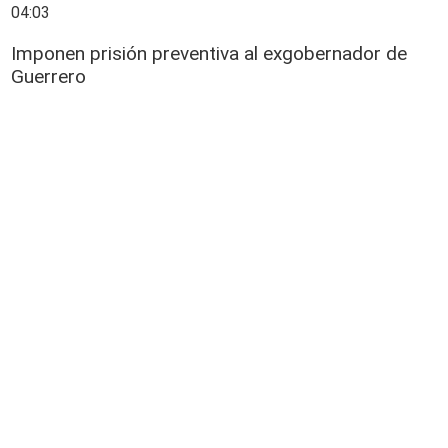
04:03
Imponen prisión preventiva al exgobernador de
Guerrero