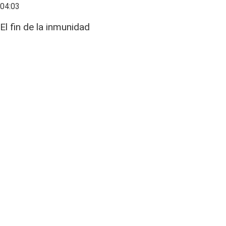
04:03
El fin de la inmunidad