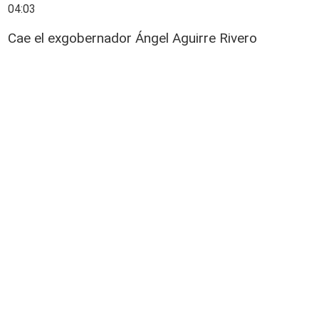
04:03
Cae el exgobernador Ángel Aguirre Rivero