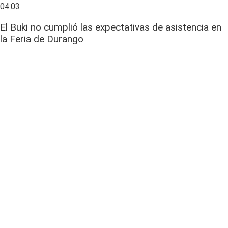
04:03
El Buki no cumplió las expectativas de asistencia en
la Feria de Durango