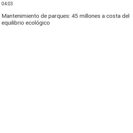
04:03
Mantenimiento de parques: 45 millones a costa del
equilibrio ecológico