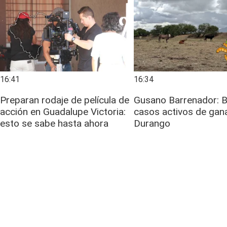
16:41
16:34
Preparan rodaje de película de
Gusano Barrenador: B
acción en Guadalupe Victoria:
casos activos de gan
esto se sabe hasta ahora
Durango