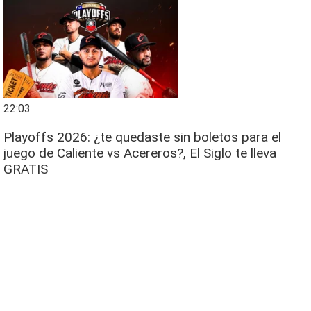
22:03
Playoffs 2026: ¿te quedaste sin boletos para el
juego de Caliente vs Acereros?, El Siglo te lleva
GRATIS