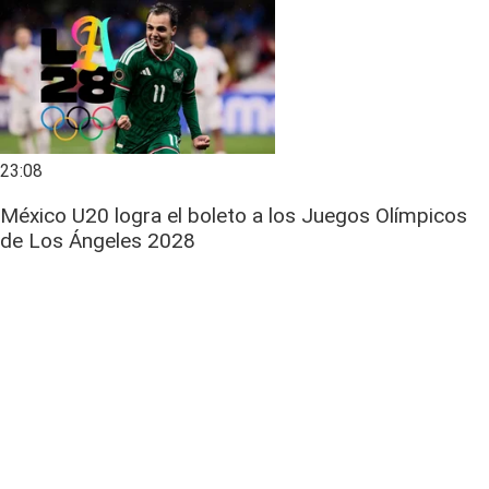
23:08
México U20 logra el boleto a los Juegos Olímpicos
de Los Ángeles 2028