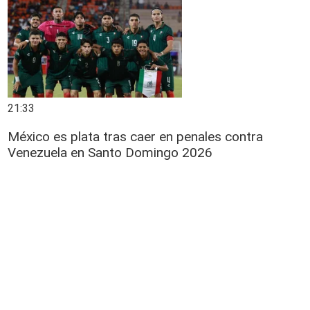
21:33
México es plata tras caer en penales contra
Venezuela en Santo Domingo 2026