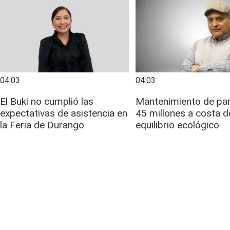
04:03
04:03
El Buki no cumplió las
Mantenimiento de pa
expectativas de asistencia en
45 millones a costa d
la Feria de Durango
equilibrio ecológico