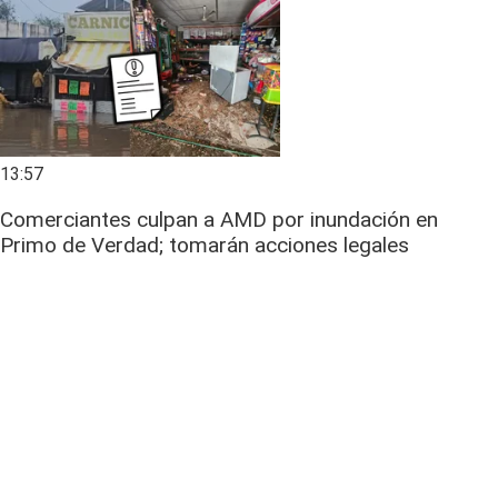
13:57
Comerciantes culpan a AMD por inundación en
Primo de Verdad; tomarán acciones legales