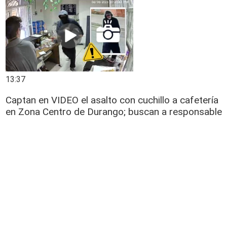
13:37
Captan en VIDEO el asalto con cuchillo a cafetería
en Zona Centro de Durango; buscan a responsable