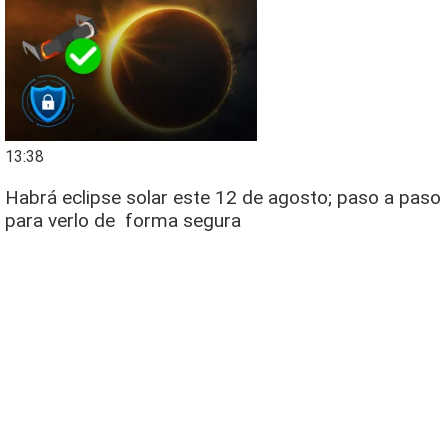
13:38
Habrá eclipse solar este 12 de agosto; paso a paso
para verlo de forma segura