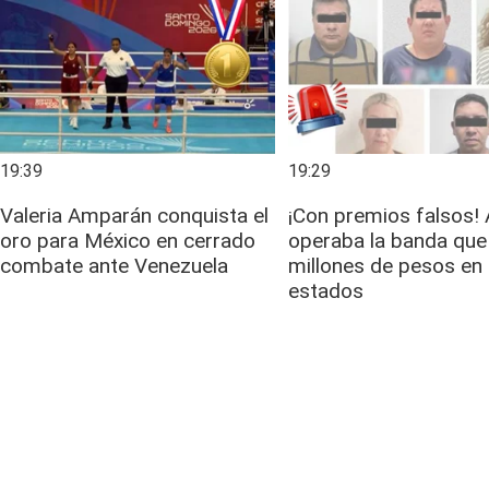
19:39
19:29
Valeria Amparán conquista el
¡Con premios falsos! 
oro para México en cerrado
operaba la banda que
combate ante Venezuela
millones de pesos en
estados