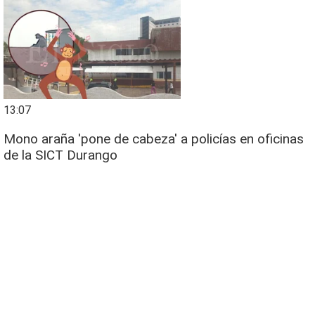
13:07
Mono araña 'pone de cabeza' a policías en oficinas
de la SICT Durango