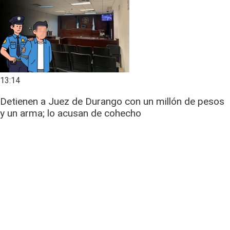
13:14
Detienen a Juez de Durango con un millón de pesos
y un arma; lo acusan de cohecho