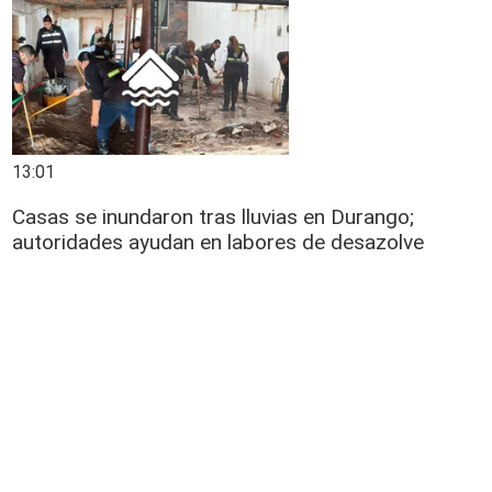
13:01
Casas se inundaron tras lluvias en Durango;
autoridades ayudan en labores de desazolve