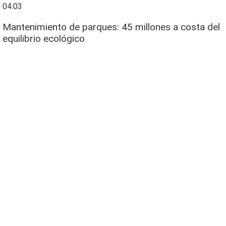
04:03
Mantenimiento de parques: 45 millones a costa del
equilibrio ecológico