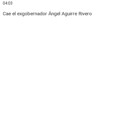
04:03
Cae el exgobernador Ángel Aguirre Rivero