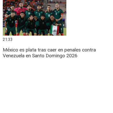
21:33
México es plata tras caer en penales contra
Venezuela en Santo Domingo 2026