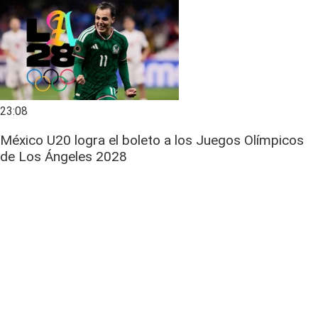
23:08
México U20 logra el boleto a los Juegos Olímpicos
de Los Ángeles 2028