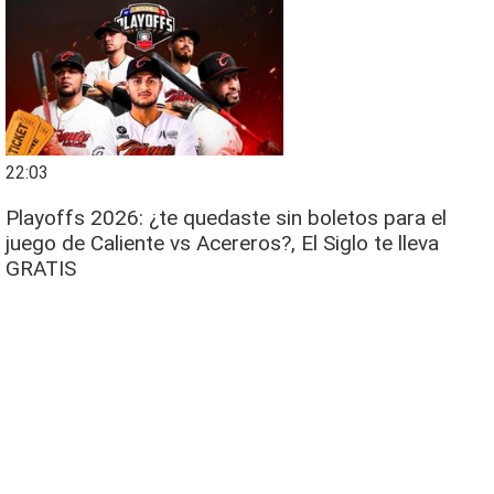
22:03
Playoffs 2026: ¿te quedaste sin boletos para el
juego de Caliente vs Acereros?, El Siglo te lleva
GRATIS