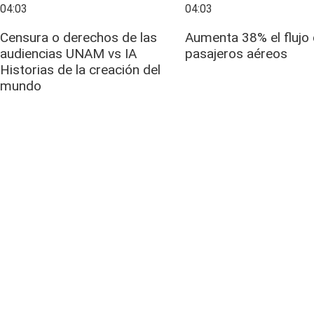
04:03
04:03
Censura o derechos de las
Aumenta 38% el flujo
audiencias UNAM vs IA
pasajeros aéreos
Historias de la creación del
mundo