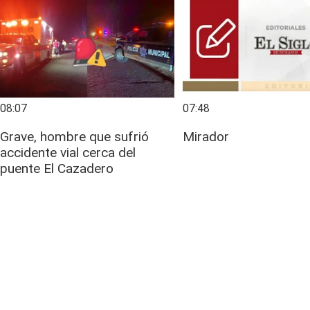
08:07
07:48
Grave, hombre que sufrió
Mirador
accidente vial cerca del
puente El Cazadero