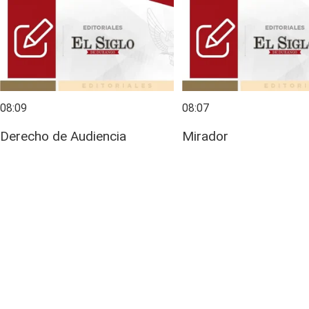
08:09
08:07
Derecho de Audiencia
Mirador