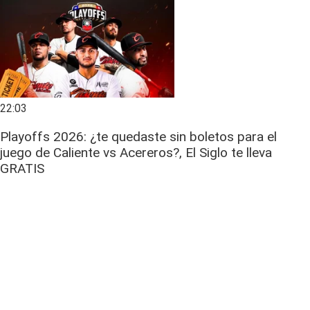
22:03
Playoffs 2026: ¿te quedaste sin boletos para el
juego de Caliente vs Acereros?, El Siglo te lleva
GRATIS