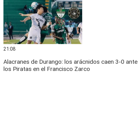
21:08
Alacranes de Durango: los arácnidos caen 3-0 ante
los Piratas en el Francisco Zarco