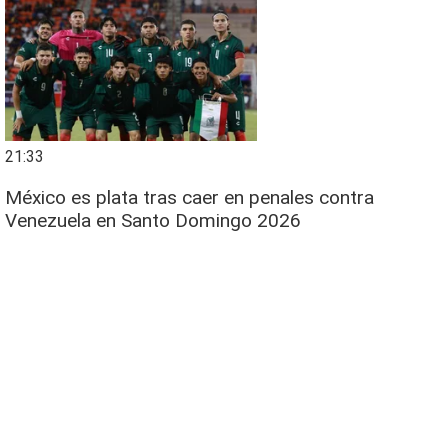
21:33
México es plata tras caer en penales contra
Venezuela en Santo Domingo 2026